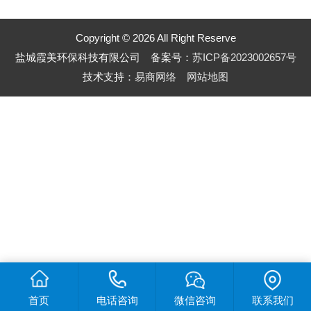
Copyright © 2026 All Right Reserve
盐城霞美环保科技有限公司 备案号：
苏ICP备2023002657号
技术支持：
易商网络
网站地图
首页
电话咨询
微信咨询
联系我们