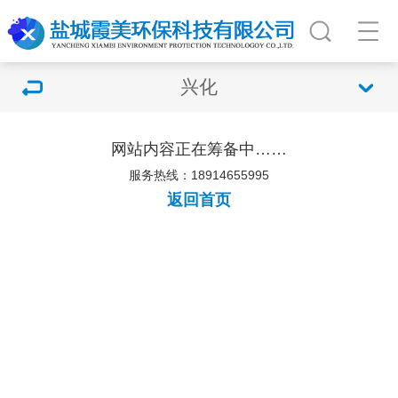
兴化
网站内容正在筹备中……
服务热线：18914655995
返回首页