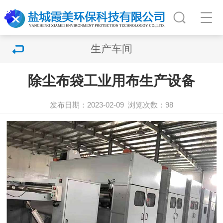
生产车间
除尘布袋工业用布生产设备
发布日期：2023-02-09
浏览次数：
98