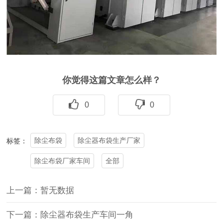
你觉得这篇文章怎么样？
0
0
除尘布袋
除尘器布袋生产厂家
标签：
除尘布袋厂家车间
全部
上一篇：暂无数据
下一篇：除尘器布袋生产车间一角