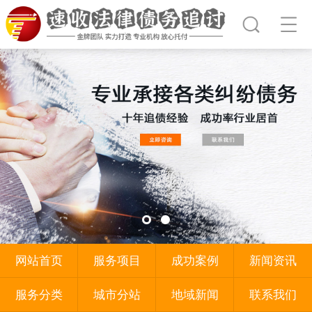
网站首页
服务项目
成功案例
新闻资讯
服务分类
城市分站
地域新闻
联系我们