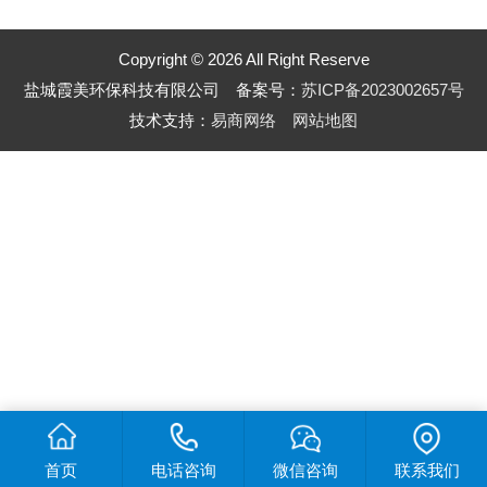
Copyright © 2026 All Right Reserve
盐城霞美环保科技有限公司 备案号：
苏ICP备2023002657号
技术支持：
易商网络
网站地图
首页
电话咨询
微信咨询
联系我们