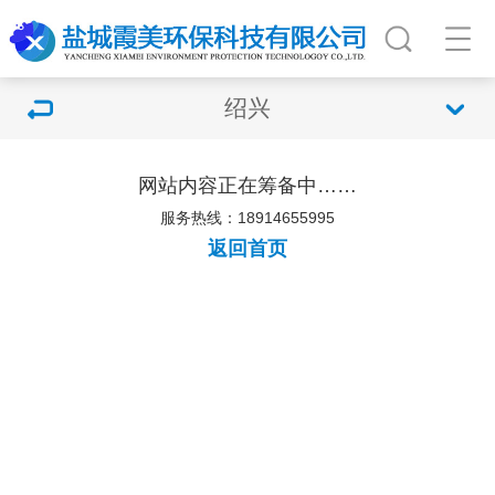
绍兴
网站内容正在筹备中……
服务热线：18914655995
返回首页