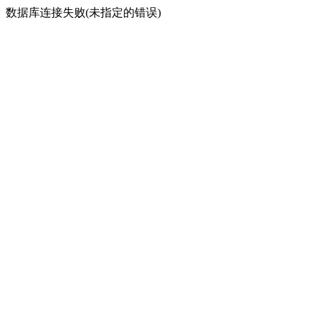
数据库连接失败(未指定的错误)