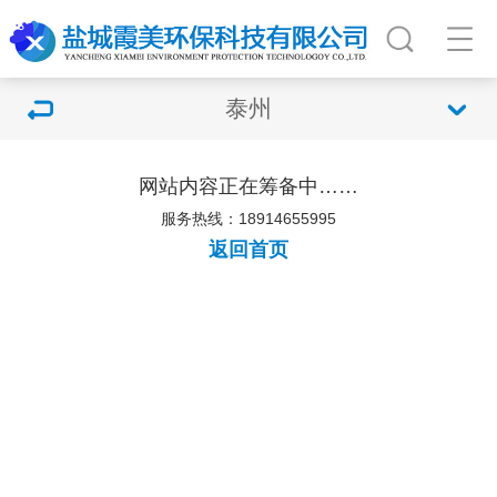
泰州
网站内容正在筹备中……
服务热线：18914655995
返回首页