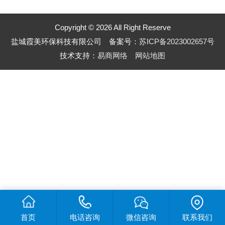
Copyright © 2026 All Right Reserve
盐城霞美环保科技有限公司 备案号：
苏ICP备2023002657号
技术支持：
易商网络
网站地图
首页
电话咨询
微信咨询
联系我们